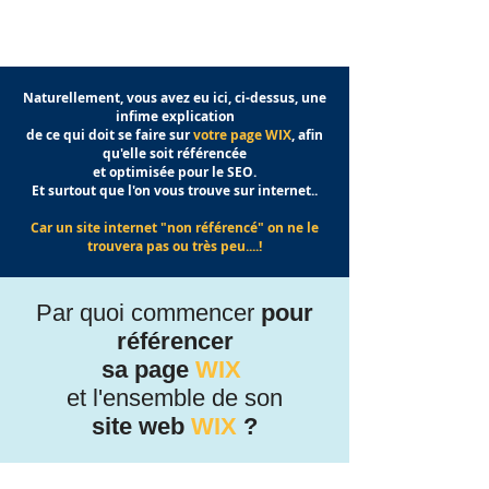
Naturellement, vous avez eu ici, ci-dessus, une
infime explication
de ce qui doit se faire sur
votre page WIX
, afin
qu'elle soit référencée
et optimisée pour le SEO.
Et surtout que l'on vous trouve sur internet..
Car un site internet "non référencé" on ne le
trouvera pas ou très peu....!
Par quoi commencer
pour
référencer
sa page
WIX
et l'ensemble de son
site web
WIX
?