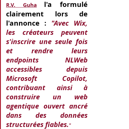
l'a formulé 
R.V. Guha
clairement lors de 
l'annonce : 
"Avec Wix, 
les créateurs peuvent 
s'inscrire une seule fois 
et rendre leurs 
endpoints NLWeb 
accessibles depuis 
Microsoft Copilot, 
contribuant ainsi à 
construire un web 
agentique ouvert ancré 
dans des données 
structurées fiables.
"