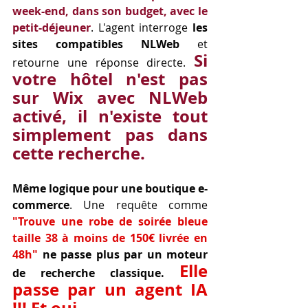
week-end, dans son budget, avec le 
petit-déjeuner
. L'agent interroge 
les 
sites compatibles NLWeb
 et 
Si 
retourne une réponse directe. 
votre hôtel n'est pas 
sur Wix avec NLWeb 
activé, il n'existe tout 
simplement pas dans 
cette recherche.
Même logique pour une boutique e-
commerce
. Une requête comme 
"Trouve une robe de soirée bleue 
taille 38 à moins de 150€ livrée en 
48h"
ne passe plus par un moteur 
Elle 
de recherche classique. 
passe par un agent IA 