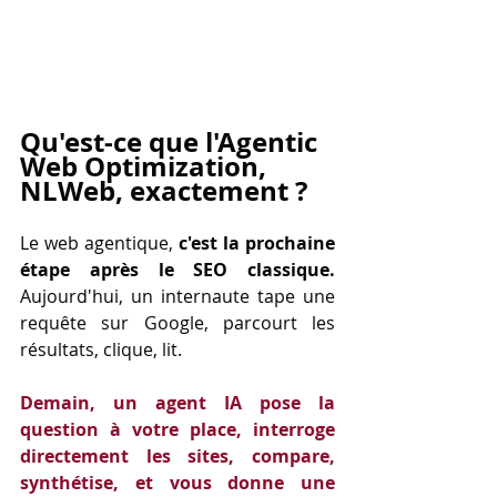
Qu'est-ce que l'Agentic 
Web Optimization, 
NLWeb, exactement ?
Le web agentique, 
c'est la prochaine 
étape après le SEO classique.
Aujourd'hui, un internaute tape une 
requête sur Google, parcourt les 
résultats, clique, lit. 
Demain, un agent IA pose la 
question à votre place, interroge 
directement les sites, compare, 
synthétise, et vous donne une 