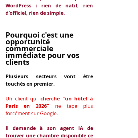
WordPress : rien de natif, rien 
d'officiel, rien de simple.
Pourquoi c'est une 
opportunité 
commerciale 
immédiate pour vos 
clients
Plusieurs secteurs vont être 
touchés en premier.
Un client qui 
cherche "un hôtel à 
Paris en 2026"
 ne tape plus 
forcément sur Google. 
Il demande à son agent IA de 
trouver une chambre disponible ce 