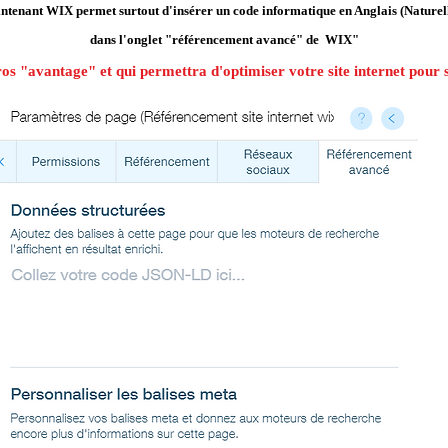
ntenant WIX permet surtout d'insérer un code informatique en Anglais (Naturell
dans l'onglet
"référencement avancé" de WIX"
gros "avantage" et qui permettra d'optimiser votre site internet pour