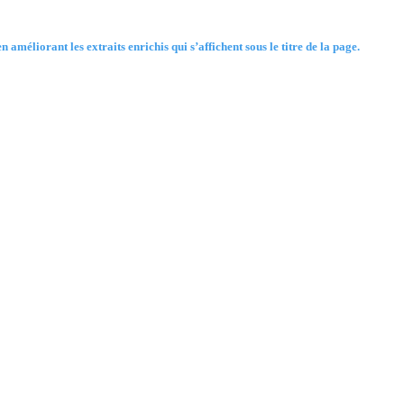
 améliorant les extraits enrichis qui s’affichent sous le titre de la page.