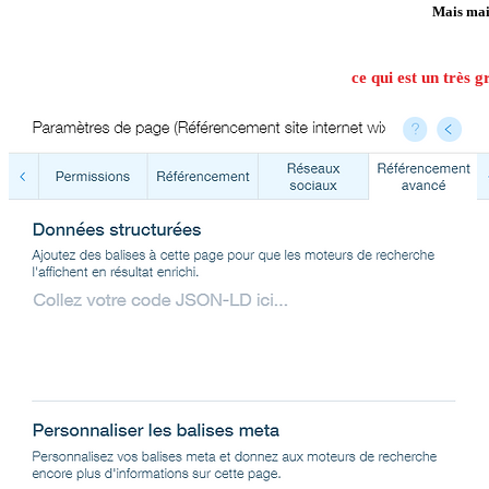
Mais mai
ce qui est un très 