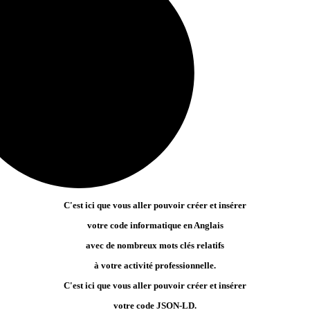
C'est ici que vous aller pouvoir créer et insérer
votre code informatique en Anglais
avec de nombreux mots clés relatifs
à votre activité professionnelle.
C'est ici que vous aller pouvoir créer et insérer
votre code JSON-LD.