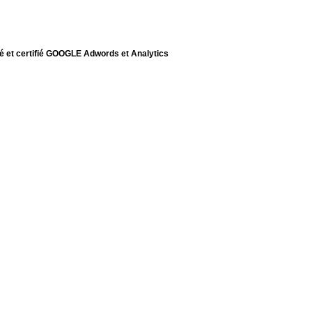
é et certifié GOOGLE Adwords et Analytics