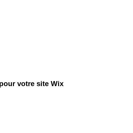
pour votre site Wix