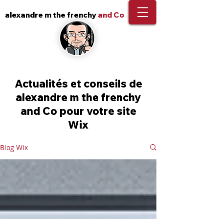
alexandre m the frenchy
and Co
Actualités et conseils de
alexandre m the frenchy
and Co pour votre site
Wix
Blog Wix