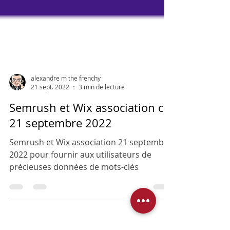
alexandre m the frenchy
21 sept. 2022
3 min de lecture
Semrush et Wix association ce
21 septembre 2022
Semrush et Wix association 21 septembre
2022 pour fournir aux utilisateurs de
précieuses données de mots-clés