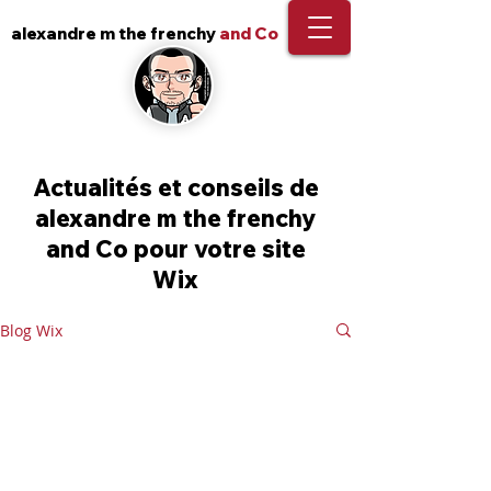
alexandre m the frenchy
and Co
Actualités et conseils de
alexandre m the frenchy
and Co pour votre site
Wix
Blog Wix