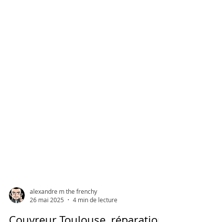
alexandre m the frenchy