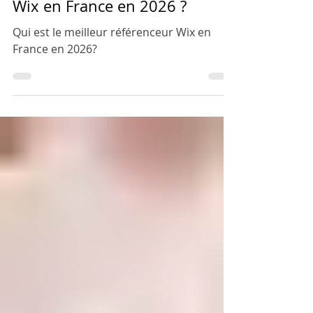
Qui est le meilleur référenceur
Wix en France en 2026 ?
Qui est le meilleur référenceur Wix en
France en 2026?