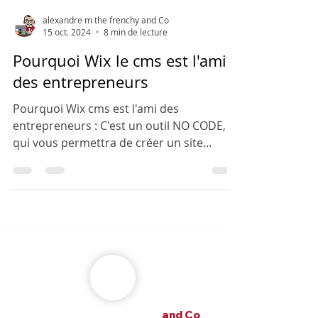
alexandre m the frenchy and Co
15 oct. 2024
8 min de lecture
Pourquoi Wix le cms est l'ami
des entrepreneurs
Pourquoi Wix cms est l'ami des
entrepreneurs : C'est un outil NO CODE,
qui vous permettra de créer un site
internet professionnel facilemen.