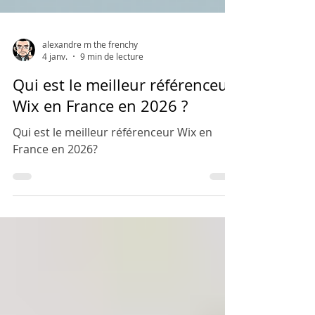
alexandre m the frenchy
4 janv.
9 min de lecture
Qui est le meilleur référenceur
Wix en France en 2026 ?
Qui est le meilleur référenceur Wix en
France en 2026?