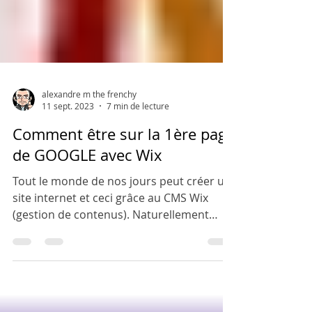
alexandre m the frenchy
11 sept. 2023
7 min de lecture
Comment être sur la 1ère page
de GOOGLE avec Wix
Tout le monde de nos jours peut créer un
site internet et ceci grâce au CMS Wix
(gestion de contenus). Naturellement
ensuite il y a site...