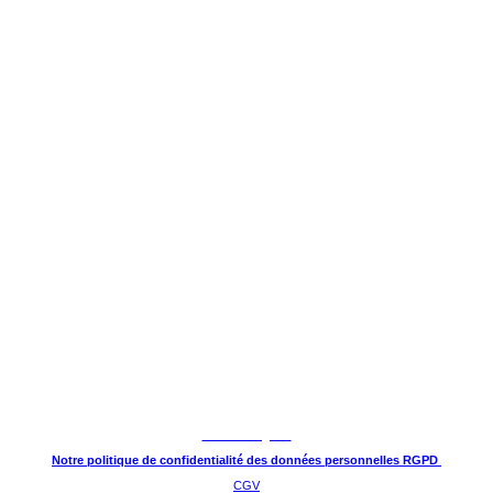
Mentions légales
Notre politique de confidentialité des données personnelles RGPD
CGV