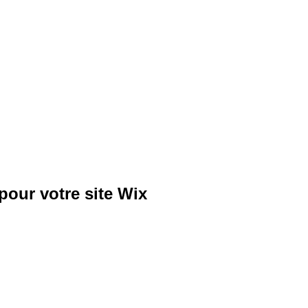
pour votre site Wix