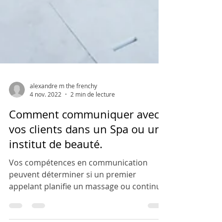
alexandre m the frenchy
4 nov. 2022
2 min de lecture
Comment communiquer avec
vos clients dans un Spa ou un
institut de beauté.
Vos compétences en communication
peuvent déterminer si un premier
appelant planifie un massage ou continue
à chercher quelqu'un d'au