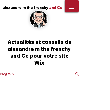
alexandre m the frenchy
and Co
Actualités et conseils de
alexandre m the frenchy
and Co pour votre site
Wix
Blog Wix