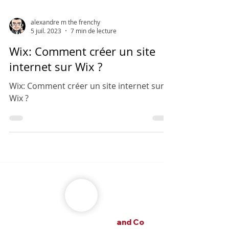
alexandre m the frenchy
5 juil. 2023
7 min de lecture
Wix: Comment créer un site
internet sur Wix ?
Wix: Comment créer un site internet sur
Wix ?