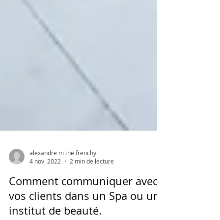
alexandre m the frenchy
4 nov. 2022
2 min de lecture
Comment communiquer avec