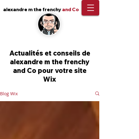
alexandre m the frenchy
and Co
Actualités et conseils de
alexandre m the frenchy
and Co pour votre site
Wix
Blog Wix