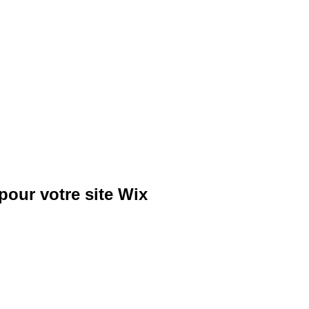
pour votre site Wix