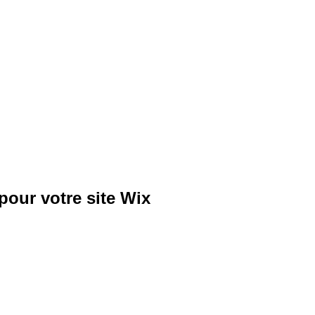
pour votre site Wix