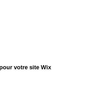
pour votre site Wix