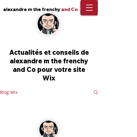
alexandre m the frenchy
and Co
Actualités et conseils de
alexandre m the frenchy
and Co pour votre site
Wix
Blog Wix