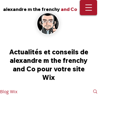
alexandre m the frenchy
and Co
Actualités et conseils de
alexandre m the frenchy
and Co pour votre site
Wix
Blog Wix